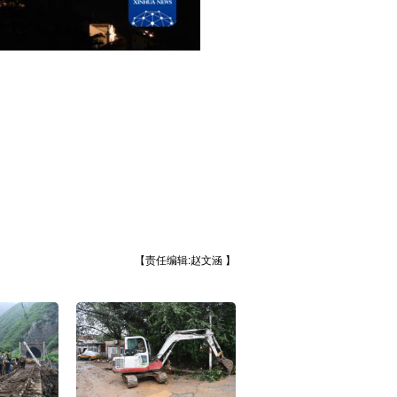
【责任编辑:赵文涵 】