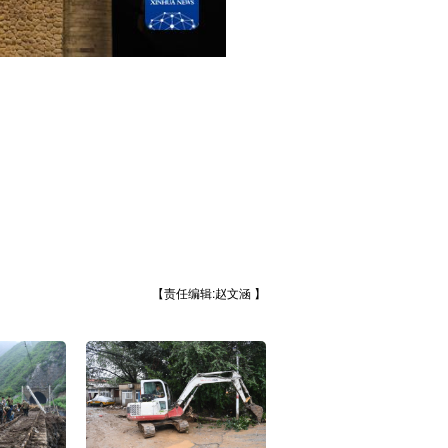
【责任编辑:赵文涵 】