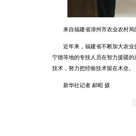
来自福建省漳州市农业农村局的黄
近年来，福建省不断加大农业援
宁德等地的专技人员在智力援疆的
技术，努力把经验技术留在木垒。
新华社记者 郝昭 摄