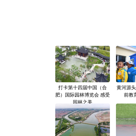
打卡第十四届中国（合
黄河源头
肥）国际园林博览会 感受
前教
园林之美