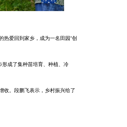
的热爱回到家乡，成为一名田园“创
步形成了集种苗培育、种植、冷
增收。段鹏飞表示，乡村振兴给了