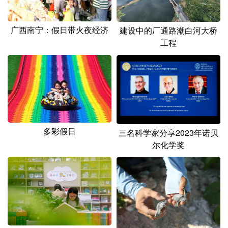
广西南宁：假日带火夜经济
建设中的厂通路潮白河大桥
工程
多彩假日
三名科学家分享2023年诺贝
尔化学奖