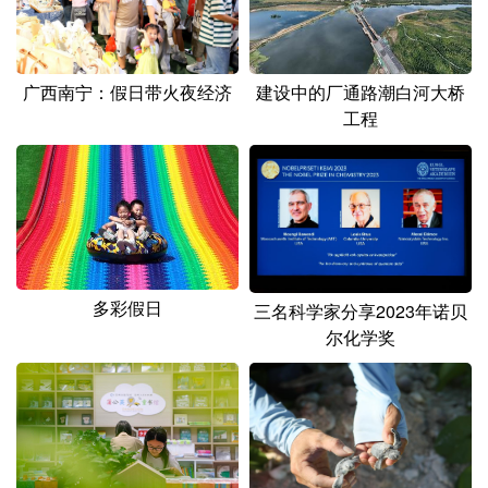
广西南宁：假日带火夜经济
建设中的厂通路潮白河大桥
工程
多彩假日
三名科学家分享2023年诺贝
尔化学奖