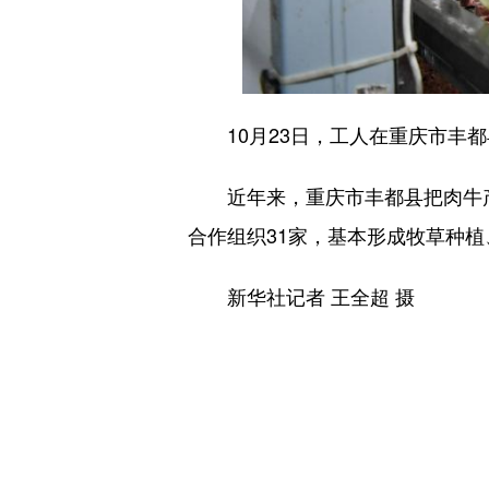
10月23日，工人在重庆市丰都
近年来，重庆市丰都县把肉牛产业
合作组织31家，基本形成牧草种
新华社记者 王全超 摄