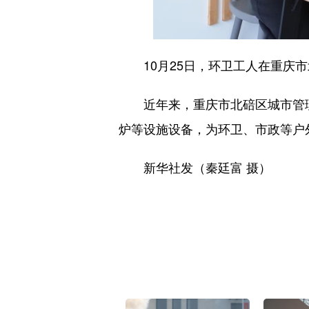
10月25日，环卫工人在重庆市
近年来，重庆市北碚区城市管理局
炉等设施设备，为环卫、市政等户
新华社发（秦廷富 摄）