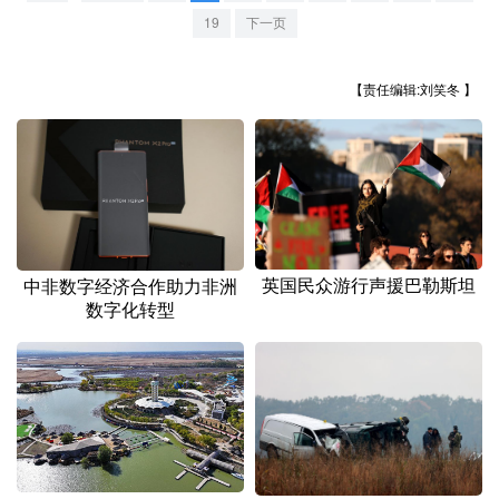
19
下一页
【责任编辑:刘笑冬 】
英国民众游行声援巴勒斯坦
中非数字经济合作助力非洲
数字化转型