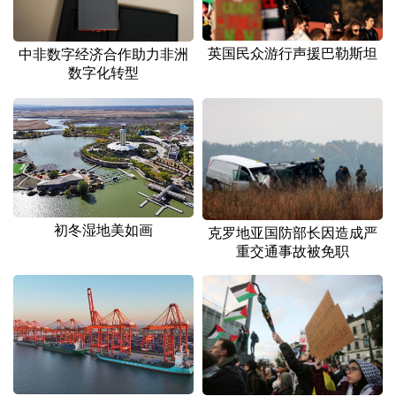
英国民众游行声援巴勒斯坦
中非数字经济合作助力非洲
数字化转型
初冬湿地美如画
克罗地亚国防部长因造成严
重交通事故被免职