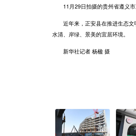
11月29日拍摄的贵州省遵义市
近年来，正安县在推进生态文明
水清、岸绿、景美的宜居环境。
新华社记者 杨楹 摄