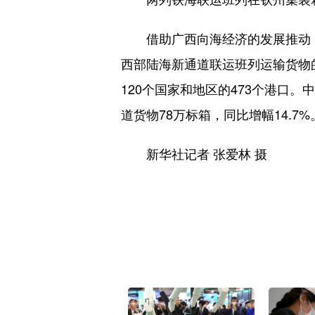
借助广西向海经济的发展推动，广
西部陆海新通道联运班列运输货物的
120个国家和地区的473个港口
道货物78万标箱，同比增幅14.7%
新华社记者 张爱林 摄