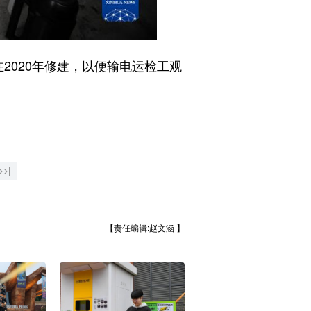
2020年修建，以便输电运检工观
>>|
【责任编辑:赵文涵 】