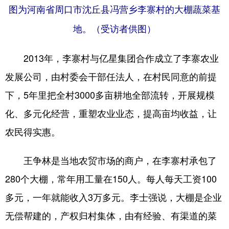
图为河南省周口市沈丘县冯营乡李寨村的大棚蔬菜基
地。（受访者供图）
2013年，李寨村与亿星集团合作成立了李寨农业
发展公司，由村委会干部任法人，在村民同意的前提
下，5年里把全村3000多亩耕地全部流转，开展规模
化、多元化经营，重塑农业业态，提高亩均收益，让
农民得实惠。
王争林是当地农贸市场的商户，在李寨村承包了
280个大棚，常年用工量在150人。每人每天工资100
多元，一年就能收入3万多元。李士强说，大棚是企业
无偿帮建的，产权归村集体，由有经验、有渠道的菜