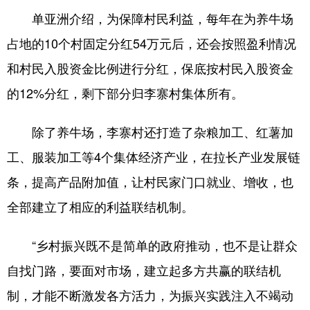
单亚洲介绍，为保障村民利益，每年在为养牛场
占地的10个村固定分红54万元后，还会按照盈利情况
和村民入股资金比例进行分红，保底按村民入股资金
的12%分红，剩下部分归李寨村集体所有。
除了养牛场，李寨村还打造了杂粮加工、红薯加
工、服装加工等4个集体经济产业，在拉长产业发展链
条，提高产品附加值，让村民家门口就业、增收，也
全部建立了相应的利益联结机制。
“乡村振兴既不是简单的政府推动，也不是让群众
自找门路，要面对市场，建立起多方共赢的联结机
制，才能不断激发各方活力，为振兴实践注入不竭动