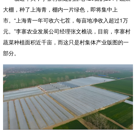
大棚，种了上海青，棚内一片绿色，即将集中上
市。“上海青一年可收六七茬，每亩地净收入超过1万
元。”李寨农业发展公司经理张文樵说，目前，李寨村
蔬菜种植面积近千亩，而这只是村集体产业版图的一
部分。