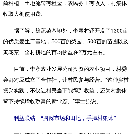
商种植，土地流转有租金，农民务工有收入，村集体
收取大棚使用费。
据了解，除蔬菜基地外，李寨村还开发了1300亩
的优质麦生产基地，500亩的梨园、500亩的苗圃以及
黄花菜，全村耕地的亩均收益在2万元左右。
目前，李寨农业发展公司投资的农业项目，村委
会都对应成立了合作社，让村民参与经营。“这种乡村
振兴实践，不仅让村民当下能得到收益，还为村集体
留下持续增收致富的新业态。”李士强说。
利益联结：“脚踩市场和田地，手捧村集体”