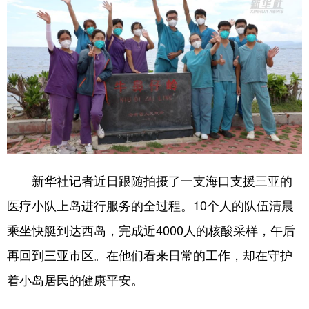
新华社记者近日跟随拍摄了一支海口支援三亚的
医疗小队上岛进行服务的全过程。10个人的队伍清晨
乘坐快艇到达西岛，完成近4000人的核酸采样，午后
再回到三亚市区。在他们看来日常的工作，却在守护
着小岛居民的健康平安。