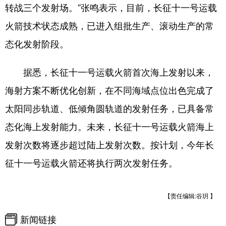
转战三个发射场。”张鸣表示，目前，长征十一号运载
火箭技术状态成熟，已进入组批生产、滚动生产的常
态化发射阶段。
据悉，长征十一号运载火箭首次海上发射以来，
海射方案不断优化创新，在不同海域点位出色完成了
太阳同步轨道、低倾角圆轨道的发射任务，已具备常
态化海上发射能力。未来，长征十一号运载火箭海上
发射次数将逐步超过陆上发射次数。按计划，今年长
征十一号运载火箭还将执行两次发射任务。
【责任编辑:谷玥 】
新闻链接