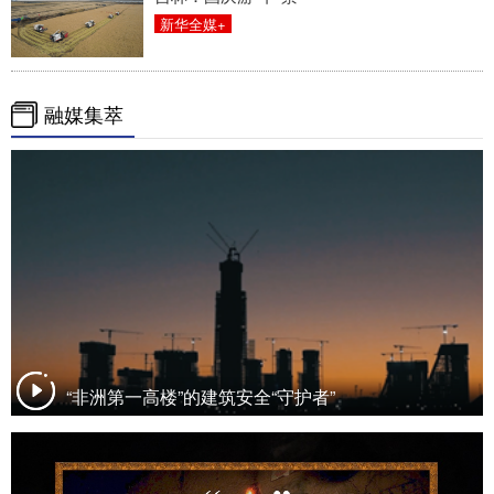
新华全媒+
融媒集萃
“非洲第一高楼”的建筑安全“守护者”