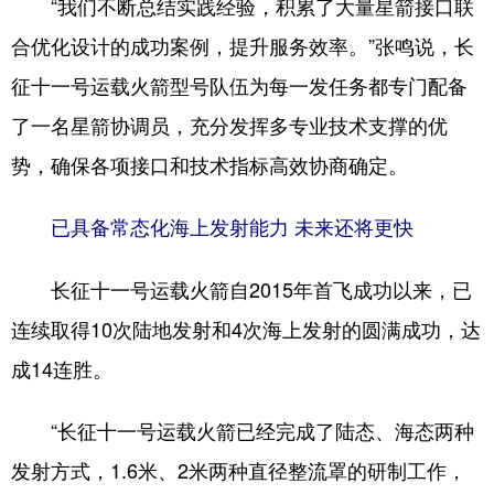
“我们不断总结实践经验，积累了大量星箭接口联
合优化设计的成功案例，提升服务效率。”张鸣说，长
征十一号运载火箭型号队伍为每一发任务都专门配备
了一名星箭协调员，充分发挥多专业技术支撑的优
势，确保各项接口和技术指标高效协商确定。
已具备常态化海上发射能力 未来还将更快
长征十一号运载火箭自2015年首飞成功以来，已
连续取得10次陆地发射和4次海上发射的圆满成功，达
成14连胜。
“长征十一号运载火箭已经完成了陆态、海态两种
发射方式，1.6米、2米两种直径整流罩的研制工作，