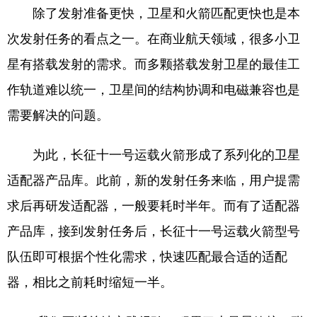
除了发射准备更快，卫星和火箭匹配更快也是本
次发射任务的看点之一。在商业航天领域，很多小卫
星有搭载发射的需求。而多颗搭载发射卫星的最佳工
作轨道难以统一，卫星间的结构协调和电磁兼容也是
需要解决的问题。
为此，长征十一号运载火箭形成了系列化的卫星
适配器产品库。此前，新的发射任务来临，用户提需
求后再研发适配器，一般要耗时半年。而有了适配器
产品库，接到发射任务后，长征十一号运载火箭型号
队伍即可根据个性化需求，快速匹配最合适的适配
器，相比之前耗时缩短一半。