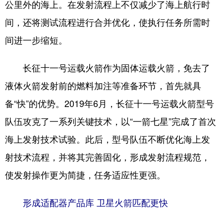
公里外的海上。在发射流程上不仅减少了海上航行时
间，还将测试流程进行合并优化，使执行任务所需时
间进一步缩短。
长征十一号运载火箭作为固体运载火箭，免去了
液体火箭发射前的燃料加注等准备环节，首先就具
备“快”的优势。2019年6月，长征十一号运载火箭型号
队伍攻克了一系列关键技术，以“一箭七星”完成了首次
海上发射技术试验。此后，型号队伍不断优化海上发
射技术流程，并将其完善固化，形成发射流程规范，
使发射操作更为简捷，任务适应性更强。
形成适配器产品库 卫星火箭匹配更快