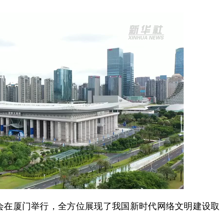
大会在厦门举行，全方位展现了我国新时代网络文明建设