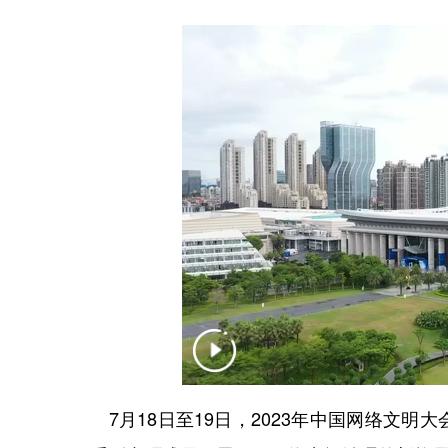
7月18日至19日，2023年中国网络文明