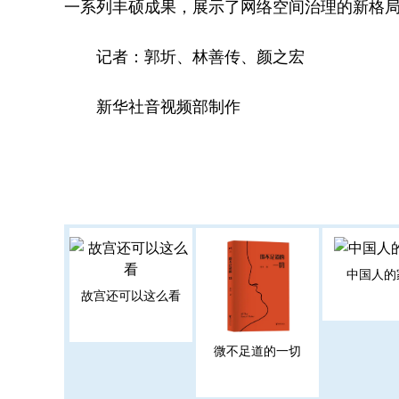
一系列丰硕成果，展示了网络空间治理的新格
记者：郭圻、林善传、颜之宏
新华社音视频部制作
中国人的
故宫还可以这么看
微不足道的一切