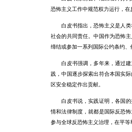
恐怖主义工作中规范权力运行，在
白皮书指出，恐怖主义是人类社
社会的共同责任。中国作为恐怖主
缔结或参加一系列国际公约条约、
白皮书强调，多年来，通过建立
践，中国逐步探索出符合本国实际
区安全稳定作出贡献。
白皮书说，实践证明，各国的探
情和法律制度，就都是国际反恐怖
参与全球反恐怖主义治理，在平等