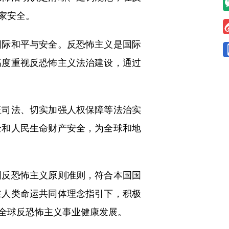
家安全。
际和平与安全。反恐怖主义是国际
高度重视反恐怖主义法治建设，通过
司法、切实加强人权保障等法治实
全和人民生命财产安全，为全球和地
反恐怖主义原则准则，符合本国国
在人类命运共同体理念指引下，积极
全球反恐怖主义事业健康发展。