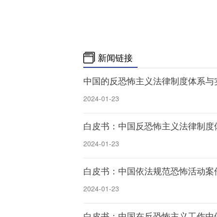
新闻链接
中国的反恐怖主义法律制度体系与
2024-01-23
白皮书：中国反恐怖主义法律制度
2024-01-23
白皮书：中国依法规范恐怖活动案
2024-01-23
白皮书：中国在反恐怖主义工作中