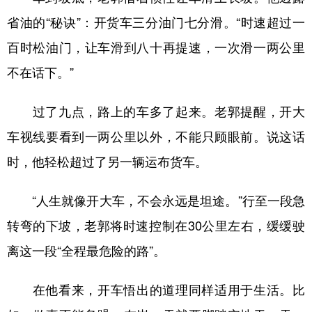
省油的“秘诀”：开货车三分油门七分滑。“时速超过一
百时松油门，让车滑到八十再提速，一次滑一两公里
不在话下。”
过了九点，路上的车多了起来。老郭提醒，开大
车视线要看到一两公里以外，不能只顾眼前。说这话
时，他轻松超过了另一辆运布货车。
“人生就像开大车，不会永远是坦途。”行至一段急
转弯的下坡，老郭将时速控制在30公里左右，缓缓驶
离这一段“全程最危险的路”。
在他看来，开车悟出的道理同样适用于生活。比