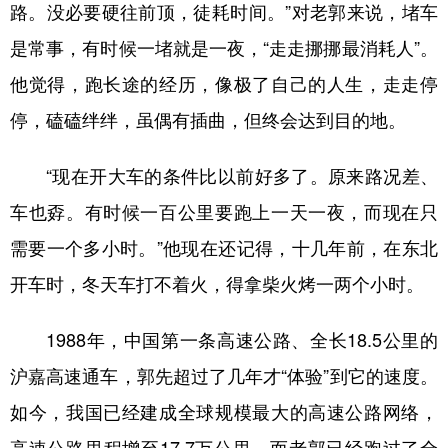
路。没必要硬往前顶，徒耗时间。”对老郭来说，堵车
是常事，有时候一堵就是一夜，“走走挪挪最消耗人”。
他觉得，跑长途的经历，像极了自己的人生，走走停
停，磕磕绊绊，虽偶有插曲，但终会达到目的地。
“现在开大车的条件比以前好多了。原来路况差、
车也孬。有时候一百公里要跑上一天一夜，而现在只
需要一个多小时。”他现在还记得，十几年前，在东北
开车时，冬天车打不着火，得拿柴火烤一两个小时。
1988年，中国第一条高速公路、全长18.5公里的
沪嘉高速通车，郭先超过了几年才“体验”到它的速度。
如今，我国已经建成全球规模最大的高速公路网络，