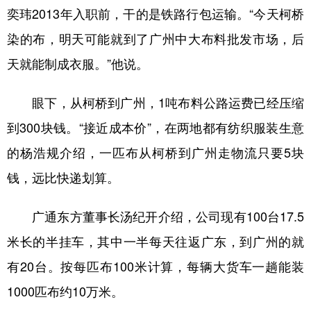
奕玮2013年入职前，干的是铁路行包运输。“今天柯桥
染的布，明天可能就到了广州中大布料批发市场，后
天就能制成衣服。”他说。
眼下，从柯桥到广州，1吨布料公路运费已经压缩
到300块钱。“接近成本价”，在两地都有纺织服装生意
的杨浩规介绍，一匹布从柯桥到广州走物流只要5块
钱，远比快递划算。
广通东方董事长汤纪开介绍，公司现有100台17.5
米长的半挂车，其中一半每天往返广东，到广州的就
有20台。按每匹布100米计算，每辆大货车一趟能装
1000匹布约10万米。