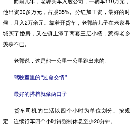
而前几年，老郭买车入股公司，一辆车110万元，
他出资30多万元，占股35%。分红加工资，最好的时
候，月入2万余元。靠着开货车，老郭给儿子在老家县
城买了婚房，又在镇上添了两套三层小楼，惹得老乡
羡慕不已。
老郭说，这是他一公里一公里跑出来的。
驾驶室里的“过命交情”
最好的搭档就像两口子
货车司机的生活以四个小时为单位划分。按规
定，连续行车四个小时得强制休息至少20分钟。