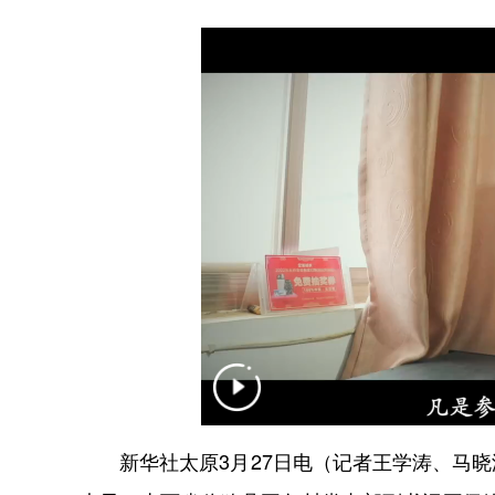
新华社太原3月27日电（记者王学涛、马晓洁