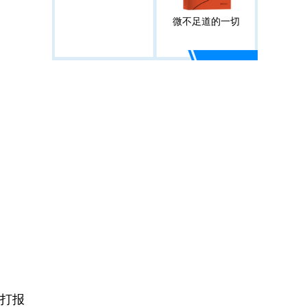
微不足道的一切
打报