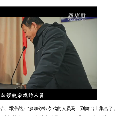
、邓浩然）“参加锣鼓杂戏的人员马上到舞台上集合了。