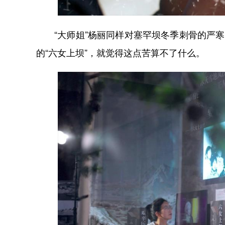
“大师姐”杨丽同样对塞罕坝冬季刺骨的严寒
的“六女上坝”，就觉得这点苦算不了什么。