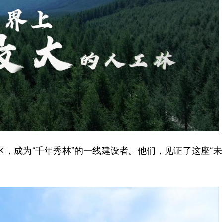
，成为“千年秀林”的一线建设者。他们，见证了这座“