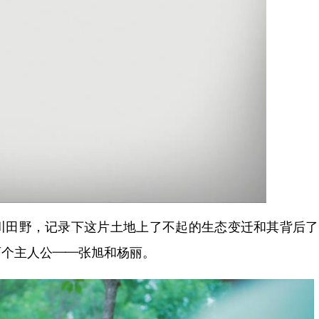
田野，记录下这片土地上了不起的生态变迁和其背后了
两个主人公——张旭和杨丽。