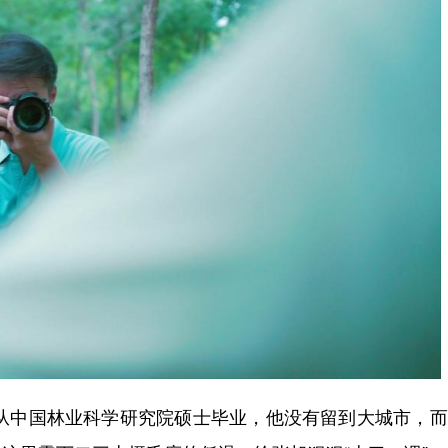
从中国林业科学研究院硕士毕业，他没有留到大城市，而