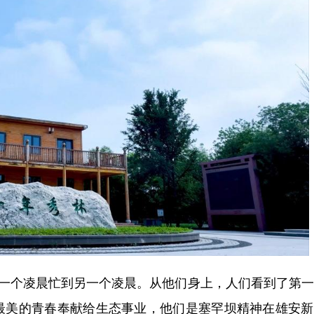
一个凌晨忙到另一个凌晨。从他们身上，人们看到了第一
最美的青春奉献给生态事业，他们是塞罕坝精神在雄安新