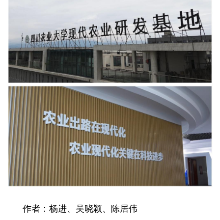
作者：杨进、吴晓颖、陈居伟