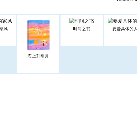
家风
时间之书
要爱具体的
海上升明月