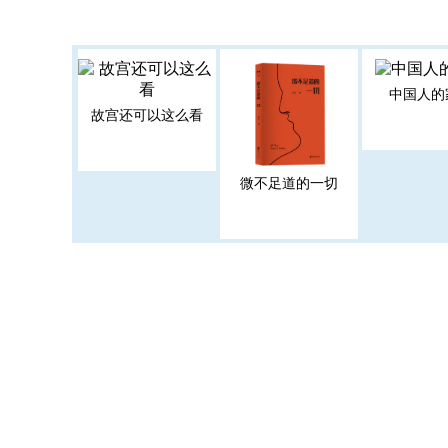
中国人的
故宫还可以这么看
微不足道的一切