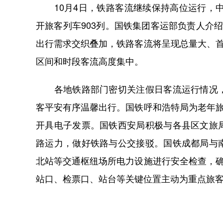
10月4日，铁路客流继续保持高位运行，中
开旅客列车903列。国铁集团客运部负责人介
出行需求交织叠加，铁路客流将呈现总量大、首
区间和时段客流高度集中。
各地铁路部门密切关注假日客流运行情况，
客平安有序温馨出行。国铁呼和浩特局为老年旅
开具电子发票。国铁西安局积极与各县区文旅
路运力，做好铁路与公交接驳。国铁成都局与
北站等交通枢纽场所电力设施进行安全检查，确
站口、检票口、站台等关键位置主动为重点旅客