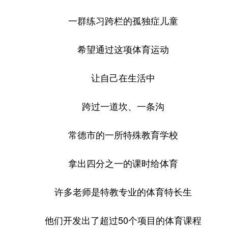
一群练习跨栏的孤独症儿童
希望通过这项体育运动
让自己在生活中
跨过一道坎、一条沟
常德市的一所特殊教育学校
拿出四分之一的课时给体育
许多老师是特教专业的体育特长生
他们开发出了超过50个项目的体育课程