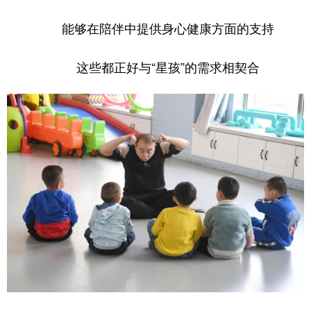
能够在陪伴中提供身心健康方面的支持
这些都正好与“星孩”的需求相契合