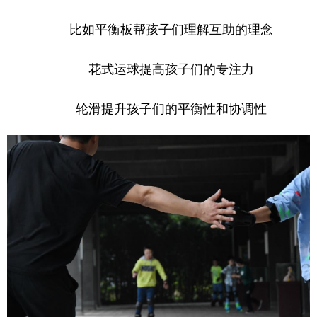
比如平衡板帮孩子们理解互助的理念
花式运球提高孩子们的专注力
轮滑提升孩子们的平衡性和协调性