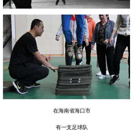
在海南省海口市
有一支足球队