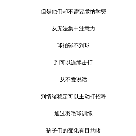
但是他们却不需要缴纳学费
从无法集中注意力
球拍碰不到球
到可以连续击打
从不爱说话
到情绪稳定可以主动打招呼
通过羽毛球训练
孩子们的变化有目共睹