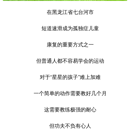
在黑龙江省七台河市
短道速滑成为孤独症儿童
康复的重要方式之一
但普通人都不容易学会的运动
对于“星星的孩子”难上加难
一个简单的动作需要教好几个月
这需要教练极强的耐心
但功夫不负有心人