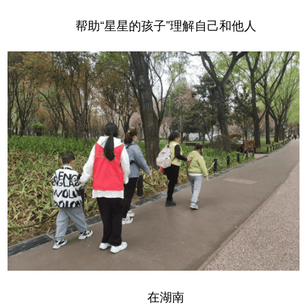
帮助“星星的孩子”理解自己和他人
在湖南