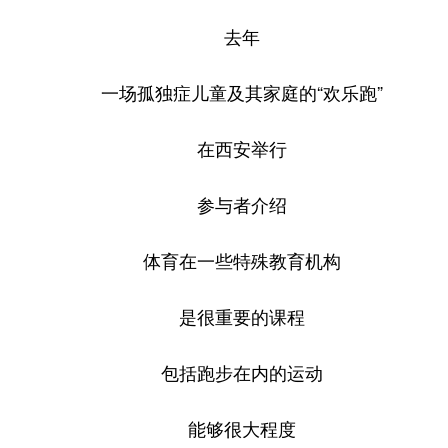
去年
一场孤独症儿童及其家庭的“欢乐跑”
在西安举行
参与者介绍
体育在一些特殊教育机构
是很重要的课程
包括跑步在内的运动
能够很大程度