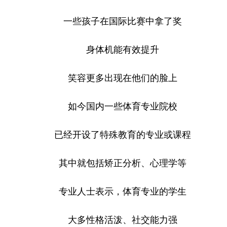
一些孩子在国际比赛中拿了奖
身体机能有效提升
笑容更多出现在他们的脸上
如今国内一些体育专业院校
已经开设了特殊教育的专业或课程
其中就包括矫正分析、心理学等
专业人士表示，体育专业的学生
大多性格活泼、社交能力强