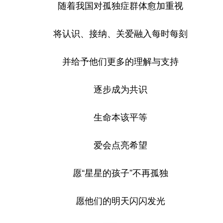
随着我国对孤独症群体愈加重视
将认识、接纳、关爱融入每时每刻
并给予他们更多的理解与支持
逐步成为共识
生命本该平等
爱会点亮希望
愿“星星的孩子”不再孤独
愿他们的明天闪闪发光