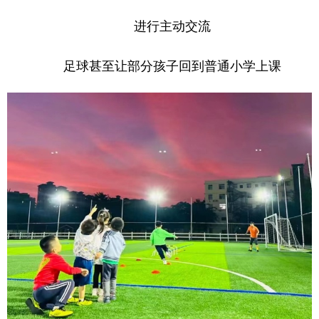
进行主动交流
足球甚至让部分孩子回到普通小学上课