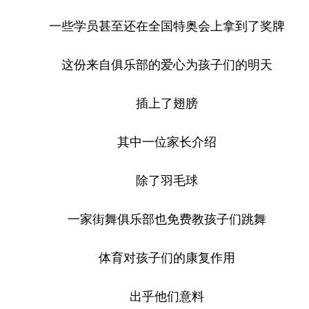
一些学员甚至还在全国特奥会上拿到了奖牌
这份来自俱乐部的爱心为孩子们的明天
插上了翅膀
其中一位家长介绍
除了羽毛球
一家街舞俱乐部也免费教孩子们跳舞
体育对孩子们的康复作用
出乎他们意料