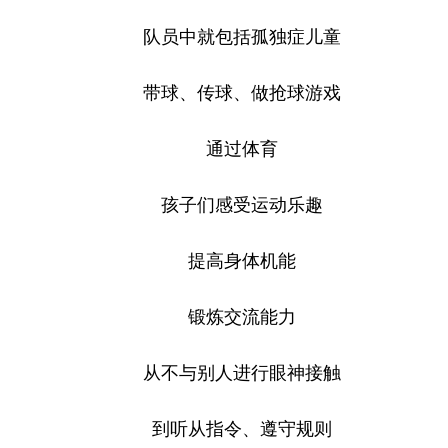
队员中就包括孤独症儿童
带球、传球、做抢球游戏
通过体育
孩子们感受运动乐趣
提高身体机能
锻炼交流能力
从不与别人进行眼神接触
到听从指令、遵守规则