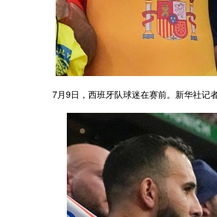
7月9日，西班牙队球迷在赛前。新华社记者 