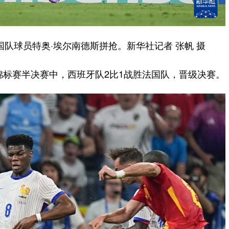
队球员特奥·埃尔南德斯拼抢。新华社记者 张帆 摄
标赛半决赛中，西班牙队2比1战胜法国队，晋级决赛。