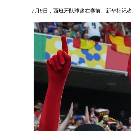
7月9日，西班牙队球迷在赛前。新华社记者 