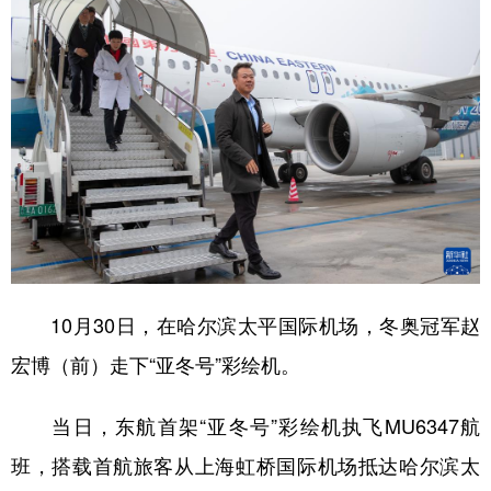
10月30日，在哈尔滨太平国际机场，冬奥冠军赵
宏博（前）走下“亚冬号”彩绘机。
当日，东航首架“亚冬号”彩绘机执飞MU6347航
班，搭载首航旅客从上海虹桥国际机场抵达哈尔滨太