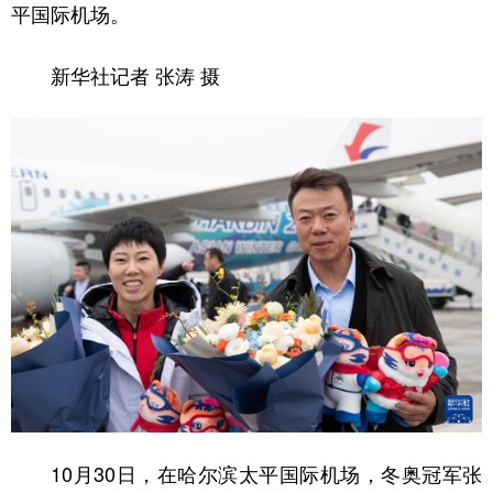
平国际机场。
新华社记者 张涛 摄
10月30日，在哈尔滨太平国际机场，冬奥冠军张