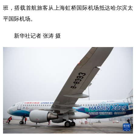
班，搭载首航旅客从上海虹桥国际机场抵达哈尔滨太
平国际机场。
新华社记者 张涛 摄