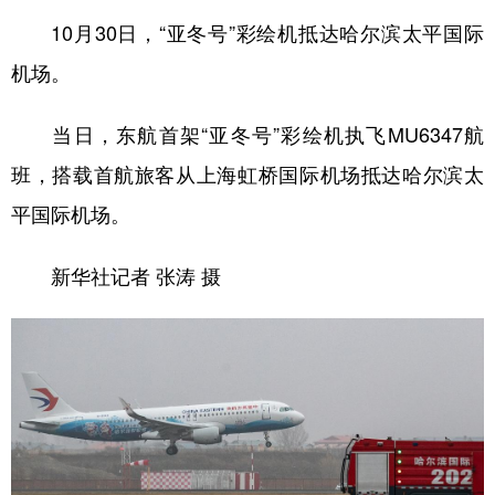
10月30日，“亚冬号”彩绘机抵达哈尔滨太平国际
机场。
当日，东航首架“亚冬号”彩绘机执飞MU6347航
班，搭载首航旅客从上海虹桥国际机场抵达哈尔滨太
平国际机场。
新华社记者 张涛 摄