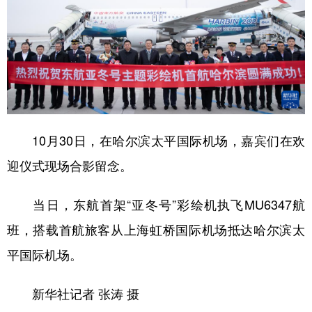
10月30日，在哈尔滨太平国际机场，嘉宾们在欢
迎仪式现场合影留念。
当日，东航首架“亚冬号”彩绘机执飞MU6347航
班，搭载首航旅客从上海虹桥国际机场抵达哈尔滨太
平国际机场。
新华社记者 张涛 摄