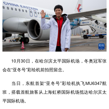
10月30日，在哈尔滨太平国际机场，冬奥冠军张
会在“亚冬号”彩绘机前拍照留念。
当日，东航首架“亚冬号”彩绘机执飞MU6347航
班，搭载首航旅客从上海虹桥国际机场抵达哈尔滨太
平国际机场。