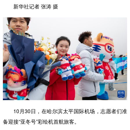
新华社记者 张涛 摄
10月30日，在哈尔滨太平国际机场，志愿者们准
备迎接“亚冬号”彩绘机首航旅客。