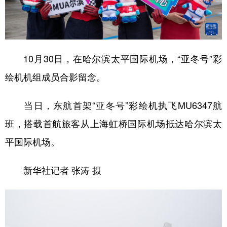
10月30日，在哈尔滨太平国际机场，“亚冬号”彩
绘机机组成员合影留念。
当日，东航首架“亚冬号”彩绘机执飞MU6347航
班，搭载首航旅客从上海虹桥国际机场抵达哈尔滨太
平国际机场。
新华社记者 张涛 摄