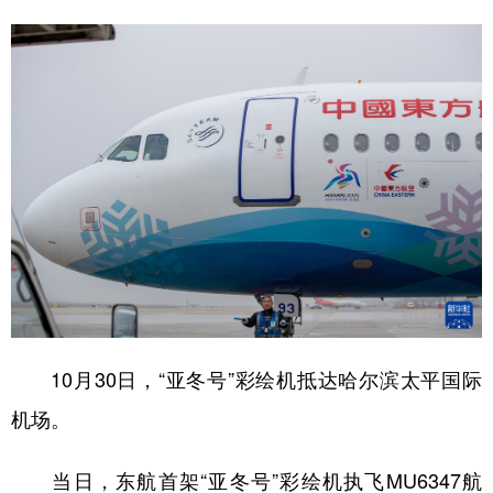
10月30日，“亚冬号”彩绘机抵达哈尔滨太平国际
机场。
当日，东航首架“亚冬号”彩绘机执飞MU6347航