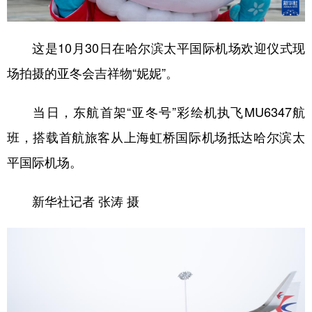
这是10月30日在哈尔滨太平国际机场欢迎仪式现
场拍摄的亚冬会吉祥物“妮妮”。
当日，东航首架“亚冬号”彩绘机执飞MU6347航
班，搭载首航旅客从上海虹桥国际机场抵达哈尔滨太
平国际机场。
新华社记者 张涛 摄