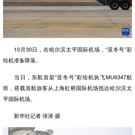
10月30日，在哈尔滨太平国际机场，“亚冬号”彩
绘机准备降落。
当日，东航首架“亚冬号”彩绘机执飞MU6347航
班，搭载首航旅客从上海虹桥国际机场抵达哈尔滨太
平国际机场。
新华社记者 张涛 摄