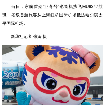
当日，东航首架“亚冬号”彩绘机执飞MU6347航
班，搭载首航旅客从上海虹桥国际机场抵达哈尔滨太
平国际机场。
新华社记者 张涛 摄