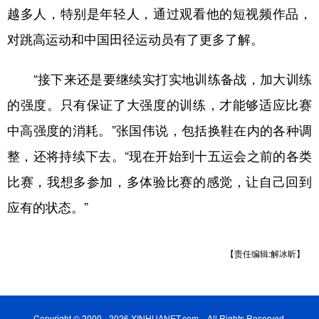
越多人，特别是年轻人，通过观看他的短视频作品，
对跳高运动和中国田径运动员有了更多了解。
“接下来还是要继续实打实地训练备战，加大训练
的强度。只有保证了大强度的训练，才能够适应比赛
中高强度的消耗。”张国伟说，包括换鞋在内的各种调
整，还将持续下去。“现在开始到十五运会之前的各类
比赛，我想多参加，多体验比赛的感觉，让自己回到
应有的状态。”
【责任编辑:解冰昕】
Copyright © 2000 - 2026 XINHUANET.com All Rights Reserved.