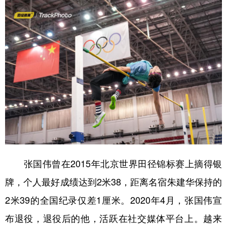
张国伟曾在2015年北京世界田径锦标赛上摘得银
牌，个人最好成绩达到2米38，距离名宿朱建华保持的
2米39的全国纪录仅差1厘米。2020年4月，张国伟宣
布退役，退役后的他，活跃在社交媒体平台上。越来