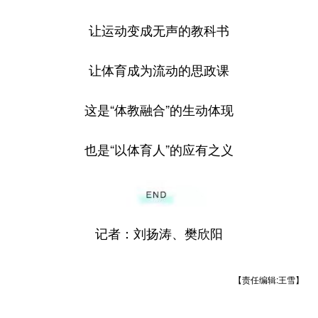
让运动变成无声的教科书
让体育成为流动的思政课
这是“体教融合”的生动体现
也是“以体育人”的应有之义
记者：刘扬涛、樊欣阳
【责任编辑:王雪】