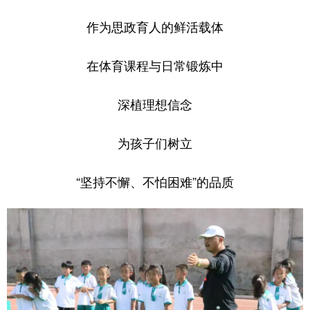
作为思政育人的鲜活载体
在体育课程与日常锻炼中
深植理想信念
为孩子们树立
“坚持不懈、不怕困难”的品质