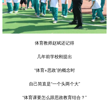
体育教师赵斌还记得
几年前学校刚提出
“体育+思政”的概念时
自己简直是“一个头两个大”
“体育课要怎么跟思政教育结合？”