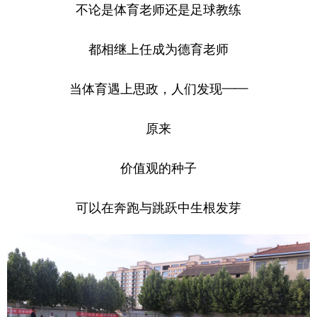
不论是体育老师还是足球教练
都相继上任成为德育老师
当体育遇上思政，人们发现——
原来
价值观的种子
可以在奔跑与跳跃中生根发芽