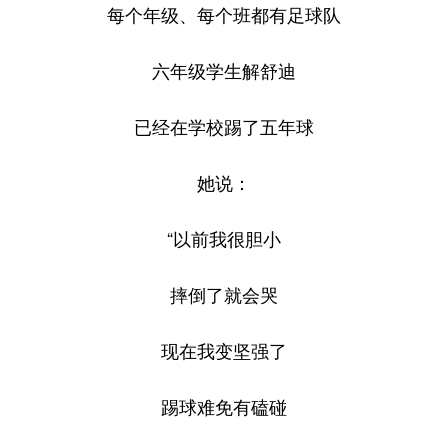
每个年级、每个班都有足球队
六年级学生解舒迪
已经在学校踢了五年球
她说：
“以前我很胆小
摔倒了就会哭
现在我变坚强了
踢球难免有磕碰