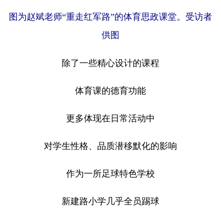
图为赵斌老师“重走红军路”的体育思政课堂。受访者
供图
除了一些精心设计的课程
体育课的德育功能
更多体现在日常活动中
对学生性格、品质潜移默化的影响
作为一所足球特色学校
新建路小学几乎全员踢球