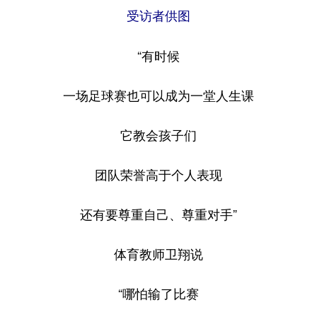
受访者供图
“
有时候
一场足球赛也可以成为一堂人生课
它教会孩子们
团队荣誉高于个人表现
还有要尊重自己、尊重对手”
体育教师卫翔说
“
哪怕输了比赛