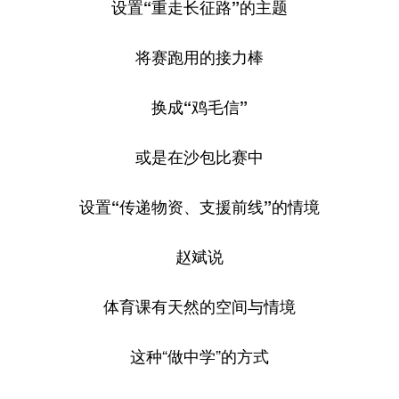
设置“重走长征路”的主题
将赛跑用的接力棒
换成“鸡毛信”
或是在沙包比赛中
设置“传递物资、支援前线”的情境
赵斌说
体育课有天然的空间与情境
这种“做中学”的方式