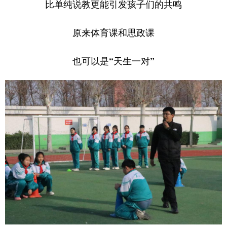
比单纯说教更能引发孩子们的共鸣
原来体育课和思政课
也可以是“天生一对”