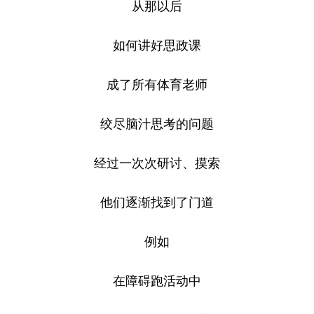
从那以后
如何讲好思政课
成了所有体育老师
绞尽脑汁思考的问题
经过一次次研讨、摸索
他们逐渐找到了门道
例如
在障碍跑活动中