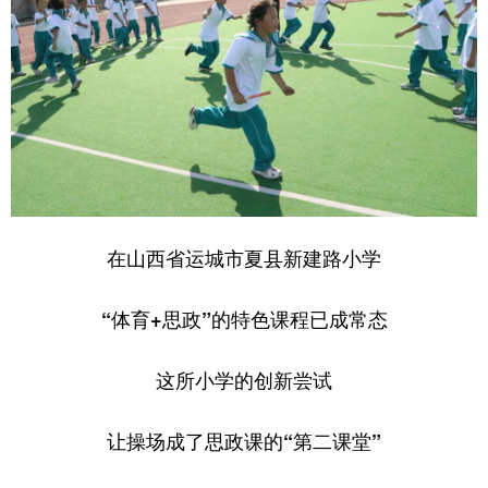
在山西省运城市夏县新建路小学
“体育+思政”的特色课程
已成常态
这所小学的创新尝试
让操场成了思政课的“第二课堂”