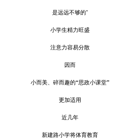
是远远不够的”
小学生精力旺盛
注意力容易分散
因而
小而美、碎而趣的“思政小课堂”
更加适用
近几年
新建路小学将体育教育