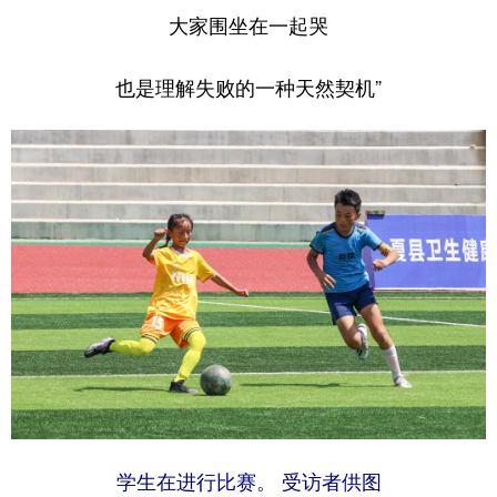
大家围坐在一起哭
也是理解失败的一种天然契机
”
学生在进行比赛。 受访者供图