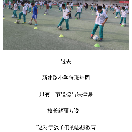
过去
新建路小学每班每周
只有一节道德与法律课
校长解丽芳说：
“这对于孩子们的思想教育