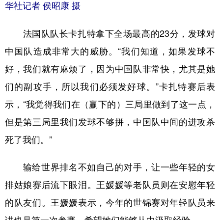
华社记者 侯昭康 摄
法国队队长卡扎特拿下全场最高的23分，发球对
中国队造成非常大的威胁。“我们知道，如果发球不
好，我们就有麻烦了，因为中国队非常快，尤其是她
们的副攻手，所以我们必须发好球。”卡扎特赛后表
示，“我觉得我们在（赢下的）三局里做到了这一点，
但是第三局里我们发球不够拼，中国队中间的进攻杀
死了我们。”
输给世界排名不如自己的对手，让一些年轻的女
排姑娘赛后流下眼泪。王媛媛等老队员则在安慰年轻
的队友们。王媛媛表示，今年的世锦赛对年轻队员来