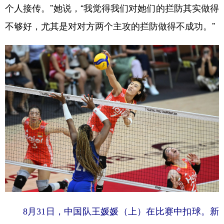
个人接传。”她说，“我觉得我们对她们的拦防其实做得
不够好，尤其是对对方两个主攻的拦防做得不成功。”
8月31日，中国队王媛媛（上）在比赛中扣球。新