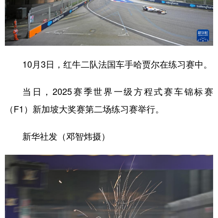
10月3日，红牛二队法国车手哈贾尔在练习赛中。
当日，2025赛季世界一级方程式赛车锦标赛
（F1）新加坡大奖赛第二场练习赛举行。
新华社发（邓智炜摄）