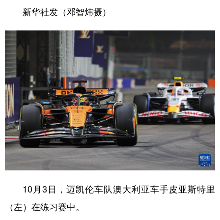
新华社发（邓智炜摄）
10月3日，迈凯伦车队澳大利亚车手皮亚斯特里
（左）在练习赛中。