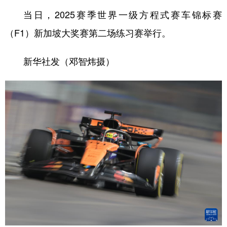
当日，2025赛季世界一级方程式赛车锦标赛
（F1）新加坡大奖赛第二场练习赛举行。
新华社发（邓智炜摄）