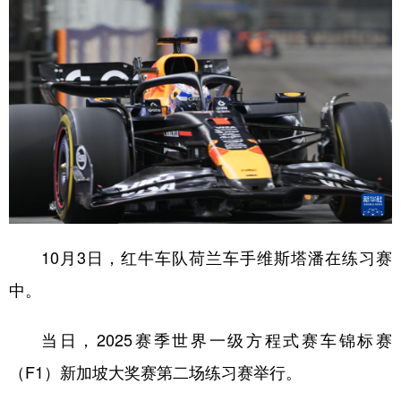
10月3日，红牛车队荷兰车手维斯塔潘在练习赛
中。
当日，2025赛季世界一级方程式赛车锦标赛
（F1）新加坡大奖赛第二场练习赛举行。