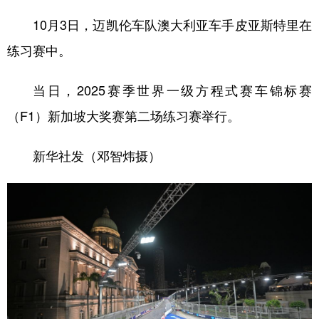
10月3日，迈凯伦车队澳大利亚车手皮亚斯特里在
练习赛中。
当日，2025赛季世界一级方程式赛车锦标赛
（F1）新加坡大奖赛第二场练习赛举行。
新华社发（邓智炜摄）