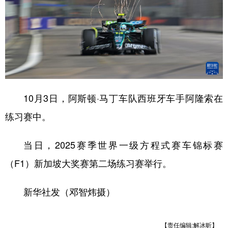
10月3日，阿斯顿·马丁车队西班牙车手阿隆索在
练习赛中。
当日，2025赛季世界一级方程式赛车锦标赛
（F1）新加坡大奖赛第二场练习赛举行。
新华社发（邓智炜摄）
【责任编辑:解冰昕】