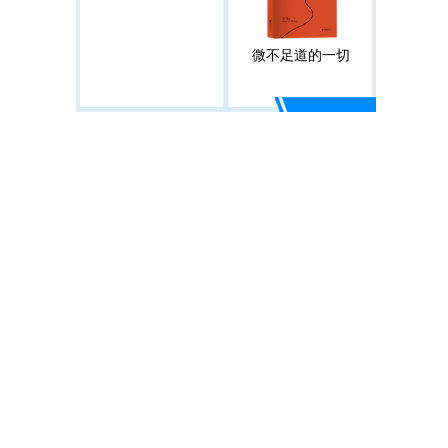
微不足道的一切