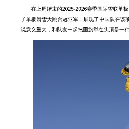
在上周结束的2025-2026赛季国际雪联
子单板滑雪大跳台冠亚军，展现了中国队在该
说意义重大，和队友一起把国旗举在头顶是一种