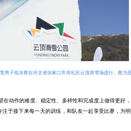
板滑雪男子组决赛在河北省张家口市崇礼区云顶滑雪场进行。图为
在动作的难度、稳定性、多样性和完成度上做得更好，
专注于接下来每一天的训练，和队友一起享受比赛，为明