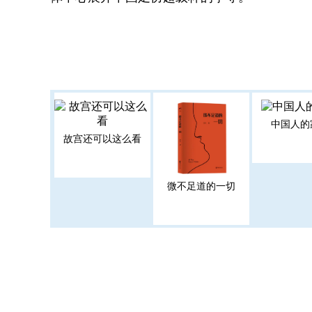
中国人的
故宫还可以这么看
微不足道的一切