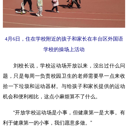
4月6日，住在学校附近的孩子和家长在丰台区外国语
学校的操场上活动
刘校长说，学校运动场开放以来，没出过什么问
题，只是每周一负责校园卫生的老师需要早一点来收
拾一下垃圾和运动器材。与给孩子和家长提供的运动
机会和便利相比，这点小麻烦算不了什么。
“开放学校运动场是小事，但健康第一是大事。有
利于健康第一的小事，我们愿意多做。”