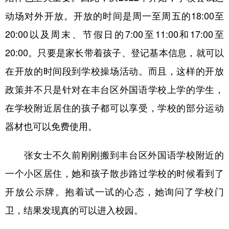
动场对外开放。开放的时间是周一至周五的18:00至
20:00以及周末、节假日的7:00至11:00和17:00至
20:00。只要是家长带着孩子、登记基本信息，就可以
在开放的时间段到学校操场活动。而且，这样的开放
政策并不只是针对在丰台区外国语学校上学的学生，
在学校附近居住的孩子都可以享受，学校的部分运动
器材也可以免费使用。
张女士不久前刚刚搬到丰台区外国语学校附近的
一个小区居住，她和孩子散步路过学校的时候看到了
开放公示牌。抱着试一试的心态，她询问了学校门
卫，结果发现真的可以进入校园。