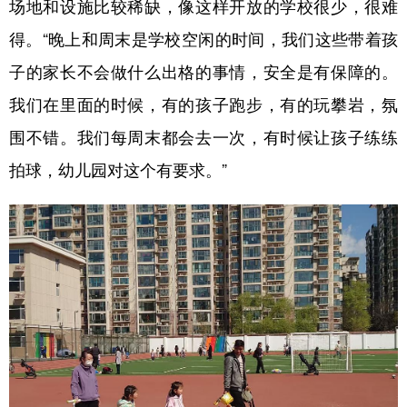
场地和设施比较稀缺，像这样开放的学校很少，很难
得。“晚上和周末是学校空闲的时间，我们这些带着孩
子的家长不会做什么出格的事情，安全是有保障的。
我们在里面的时候，有的孩子跑步，有的玩攀岩，氛
围不错。我们每周末都会去一次，有时候让孩子练练
拍球，幼儿园对这个有要求。”