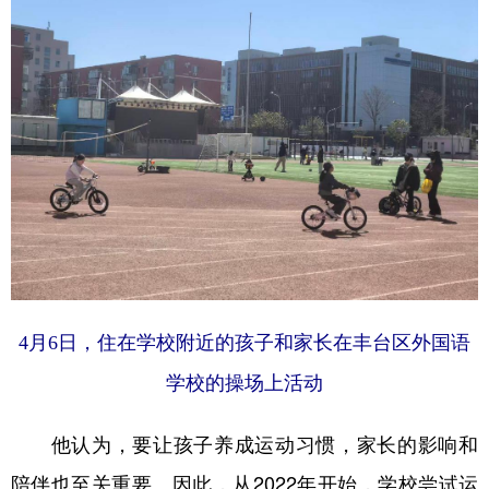
4月6日，住在学校附近的孩子和家长在丰台区外国语
学校的操场上活动
他认为，要让孩子养成运动习惯，家长的影响和
陪伴也至关重要。因此，从2022年开始，学校尝试运