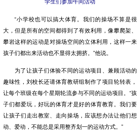
学生们参加午间活动
“小学校也可以搞大体育。我们的操场不算是很
大，但是所有的空间都得到了有效利用，像攀爬架、
攀岩这样的运动是对操场空间的立体利用，这样一来
孩子们都出来活动也不显得太拥挤。”他说。
为了让孩子们体验不同的运动项目、兼顾活动的
趣味性，刘校长还请体育教研组制作了项目轮转表，
让每个班级在每个星期轮流参与不同的运动项目。“孩
子们都爱玩，好玩的体育才是好的体育教育。我们要
让孩子们走出教室、走向操场，应该想办法让他们想
动、爱动，不能总是采用整齐划一的运动方式。”