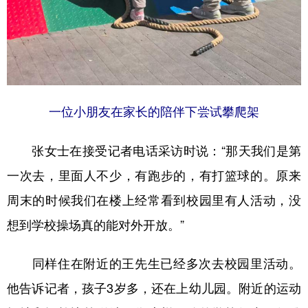
一位小朋友在家长的陪伴下尝试攀爬架
张女士在接受记者电话采访时说：“那天我们是第
一次去，里面人不少，有跑步的，有打篮球的。原来
周末的时候我们在楼上经常看到校园里有人活动，没
想到学校操场真的能对外开放。”
同样住在附近的王先生已经多次去校园里活动。
他告诉记者，孩子3岁多，还在上幼儿园。附近的运动