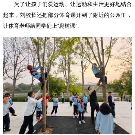
为了让孩子们爱运动、让运动和生活更好地结合
起来，刘校长还把部分体育课开到了附近的公园里，
让体育老师给同学们上“爬树课”。