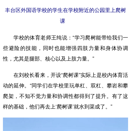
丰台区外国语学校的学生在学校附近的公园里上爬树
课
学校的体育老师王纯说：“学习爬树能带给我们一
些避险的技能，同时也能增强四肢力量和身体协调
性，尤其是腿部、核心以及上肢力量。”
在刘校长看来，开设“爬树课”实际上是校内体育活
动的延伸。“同学们在学校里玩单杠、双杠、攀岩和攀
爬架，不知不觉力量和协调性都得到了提升。有了这
样的基础，他们再去上‘爬树课’就水到渠成了。”