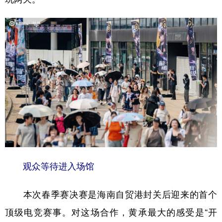
观众等待进入场馆
本次春季赛决赛是海南自贸港封关后迎来的首个
顶级电竞赛事。对这场合作，黄承最大的感受是“开