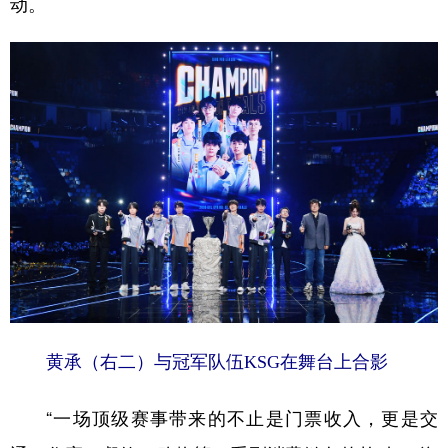
动。
黄承（右二）与冠军队伍KSG在舞台上合影
“一场顶级赛事带来的不止是门票收入，更是交