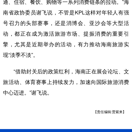
通、住宿、餐饮、购物等一系列消费链条的拉动。”海
南省政协委员谢飞说，不管是KPL这样对年轻人有强
号召力的头部赛事，还是消博会、亚沙会等大型活
动，都正在成为激活旅游市场、提振消费的重要引
擎，尤其是近期举办的活动，有力推动海南旅游实
现“淡季不淡”。
“借助封关后的政策红利，海南正在展会论坛、文
旅活动、体育赛事上持续发力，加速向国际旅游消费
中心迈进。”谢飞说。
【责任编辑:贾紫来】