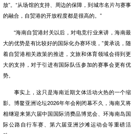
放”。“从场馆的支持、周边的保障，到城市名片与赛事
的融合，自贸港的开放程度都是很高的。”
“海南自贸港封关以后，对电竞行业来讲，海南最
大的优势是有比较好的国际化办赛环境，”黄承说，随
着自贸港相关政策的推进，文旅和体育领域会得到更
大的支持，对于引进有国际队伍参加的赛事会更有优
势。
事实上，这只是海南近期文体活动火热的一个缩
影。博鳌亚洲论坛2026年年会刚闭幕不久，海南又将
相继迎来第六届中国国际消费品博览会、环海南岛国
际公路自行车赛、第六届亚洲沙滩运动会等重磅活