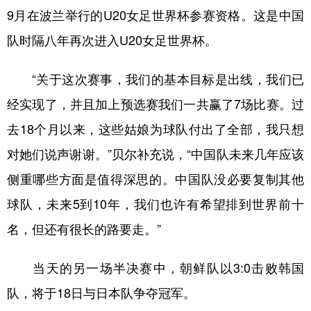
9月在波兰举行的U20女足世界杯参赛资格。这是中国
队时隔八年再次进入U20女足世界杯。
“关于这次赛事，我们的基本目标是出线，我们已
经实现了，并且加上预选赛我们一共赢了7场比赛。过
去18个月以来，这些姑娘为球队付出了全部，我只想
对她们说声谢谢。”贝尔补充说，“中国队未来几年应该
侧重哪些方面是值得深思的。中国队没必要复制其他
球队，未来5到10年，我们也许有希望排到世界前十
名，但还有很长的路要走。”
当天的另一场半决赛中，朝鲜队以3:0击败韩国
队，将于18日与日本队争夺冠军。