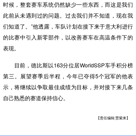
时候，整套赛车系统仍然缺少一些东西，而这是我们
此前从未遇到过的问题。过去我们并不知道，现在我
们知道了。”他透露，车队计划在接下来于意大利进行
的比赛中引入新零部件，以改善赛车在高温条件下的
表现。
目前，德比斯以163分位居WorldSSP车手积分榜
第三。展望赛季后半程，今年已夺得5个冠军的他表
示，将继续以争取最佳成绩为目标，并对接下来几条
自己熟悉的赛道保持信心。
【责任编辑:贾紫来】