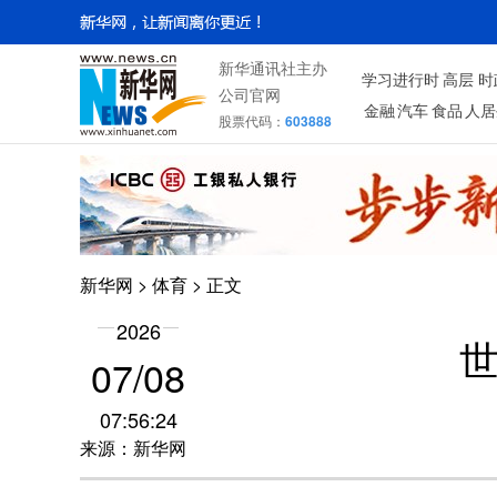
新华通讯社主办
学习进行时
高层
时
公司官网
金融
汽车
食品
人居
股票代码：
603888
新华网
>
体育
> 正文
2026
07/08
07:56:24
来源：新华网