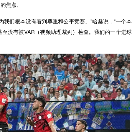
火的焦点。
我们根本没有看到尊重和公平竞赛。”哈桑说，“一个本
甚至没有被VAR（视频助理裁判）检查。我们的一个进