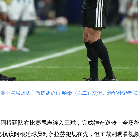
赛中与埃及队主教练胡萨姆·哈桑（右二）交流。新华社记者 黄
阿根廷队在比赛尾声连入三球，完成神奇逆转。全场补
强烈抗议阿根廷球员对萨拉赫犯规在先，但主裁判观看视