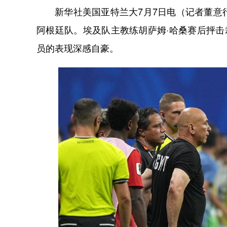
新华社美国亚特兰大7月7日电（记者董意行、
阿根廷队。埃及队主教练胡萨姆·哈桑赛后抨击
员的表现深感自豪。