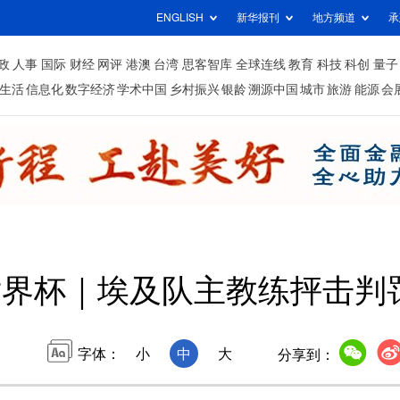
ENGLISH
新华报刊
地方频道
承
政
人事
国际
财经
网评
港澳
台湾
思客智库
全球连线
教育
科技
科创
量子
生活
信息化
数字经济
学术中国
乡村振兴
银龄
溯源中国
城市
旅游
能源
会
世界杯｜埃及队主教练抨击判
字体：
小
中
大
分享到：