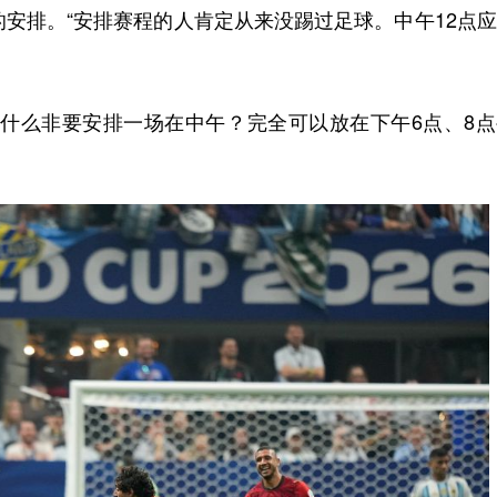
安排。“安排赛程的人肯定从来没踢过足球。中午12点
么非要安排一场在中午？完全可以放在下午6点、8点