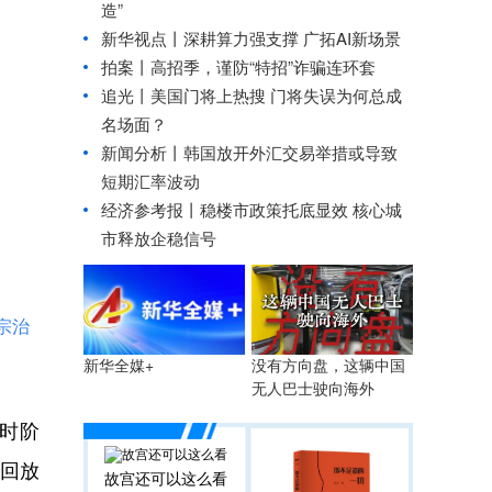
造”
新华视点丨
深耕算力强支撑 广拓AI新场景
拍案丨高招季，谨防“特招”诈骗连环套
追光丨
美国门将上热搜 门将失误为何总成
名场面？
新闻分析丨韩国放开外汇交易举措或导致
短期汇率波动
经济参考报丨
稳楼市政策托底显效 核心城
市释放企稳信号
宗治
没有方向盘，这辆中国
新华全媒+
无人巴士驶向海外
时阶
频回放
故宫还可以这么看