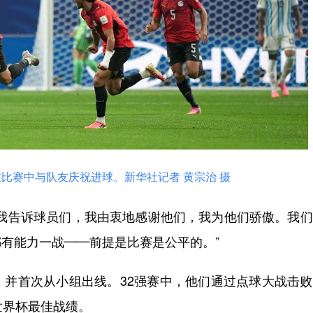
比赛中与队友庆祝进球。新华社记者 黄宗治 摄
告诉球员们，我由衷地感谢他们，我为他们骄傲。我们
有能力一战——前提是比赛是公平的。”
首次从小组出线。32强赛中，他们通过点球大战击败
世界杯最佳战绩。