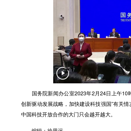
国务院新闻办公室2023年2月24日上午10
创新驱动发展战略，加快建设科技强国”有关
中国科技开放合作的大门只会越开越大。
编辑：徐思远