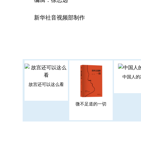
新华社音视频部制作
中国人的
故宫还可以这么看
微不足道的一切