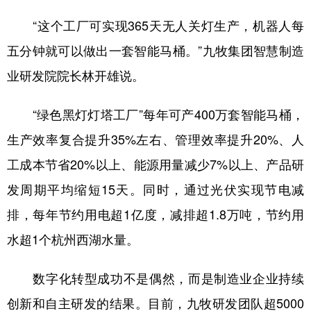
“这个工厂可实现365天无人关灯生产，机器人每
五分钟就可以做出一套智能马桶。”九牧集团智慧制造
业研发院院长林开雄说。
“绿色黑灯灯塔工厂”每年可产400万套智能马桶，
生产效率复合提升35%左右、管理效率提升20%、人
工成本节省20%以上、能源用量减少7%以上、产品研
发周期平均缩短15天。同时，通过光伏实现节电减
排，每年节约用电超1亿度，减排超1.8万吨，节约用
水超1个杭州西湖水量。
数字化转型成功不是偶然，而是制造业企业持续
创新和自主研发的结果。目前，九牧研发团队超5000