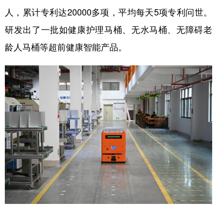
人，累计专利达20000多项，平均每天5项专利问世。
研发出了一批如健康护理马桶、无水马桶、无障碍老
龄人马桶等超前健康智能产品。