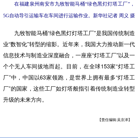
在福建泉州南安市九牧智能马桶“绿色黑灯灯塔工厂”，
5G自动导引运输车在车间进行运输作业。新华社记者 周义 摄
九牧智能马桶“绿色黑灯灯塔工厂”是我国传统制造
业“数智化”转型的缩影。近年来，我国大力推动新一代
信息技术与制造业深度融合，一座座“灯塔工厂”以及一
个个无人车间拔地而起。目前，在全球153家“灯塔工
厂”中，中国以63家领跑，是世界上拥有最多“灯塔工
厂”的国家，这些工厂如灯塔般指引着传统制造业转型
升级的未来方向。
【责任编辑:吴京泽】