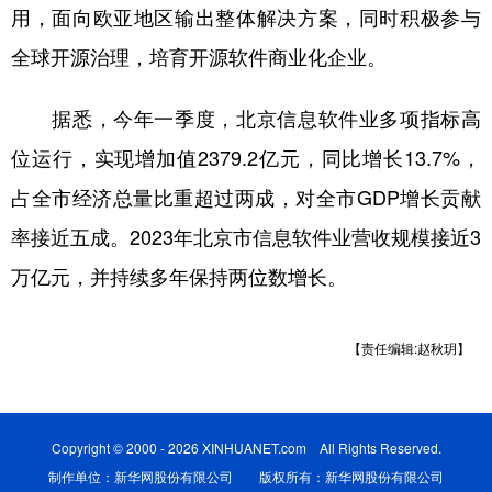
用，面向欧亚地区输出整体解决方案，同时积极参与
全球开源治理，培育开源软件商业化企业。
据悉，今年一季度，北京信息软件业多项指标高
位运行，实现增加值2379.2亿元，同比增长13.7%，
占全市经济总量比重超过两成，对全市GDP增长贡献
率接近五成。2023年北京市信息软件业营收规模接近3
万亿元，并持续多年保持两位数增长。
【责任编辑:赵秋玥】
Copyright © 2000 - 2026 XINHUANET.com All Rights Reserved.
制作单位：新华网股份有限公司 版权所有：新华网股份有限公司