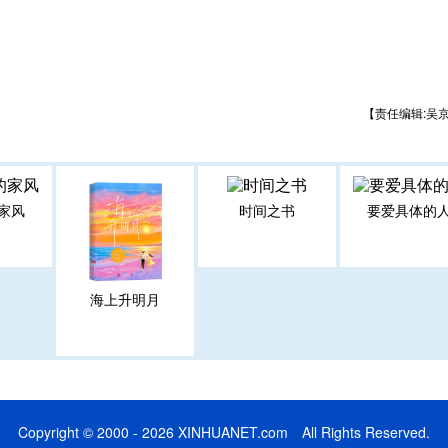
【责任编辑:吴
家风
时间之书
要爱具体的
海上升明月
Copyright © 2000 - 2026 XINHUANET.com All Rights Reserved.