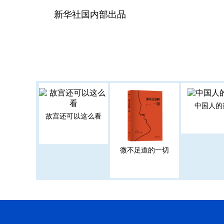
新华社国内部出品
中国人的
故宫还可以这么看
微不足道的一切