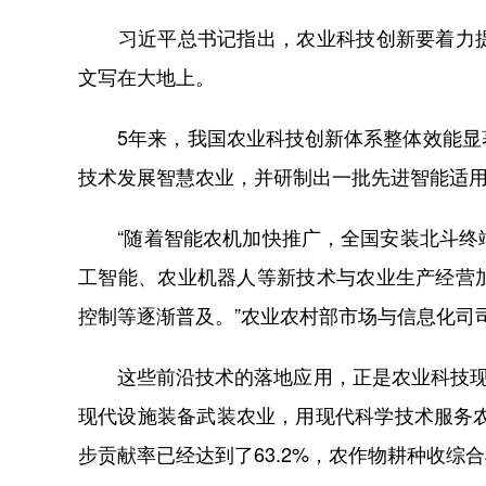
习近平总书记指出，农业科技创新要着力提
文写在大地上。
5年来，我国农业科技创新体系整体效能显著
技术发展智慧农业，并研制出一批先进智能适
“随着智能农机加快推广，全国安装北斗终端的
工智能、农业机器人等新技术与农业生产经营
控制等逐渐普及。”农业农村部市场与信息化司
这些前沿技术的落地应用，正是农业科技现代
现代设施装备武装农业，用现代科学技术服务农
步贡献率已经达到了63.2%，农作物耕种收综合