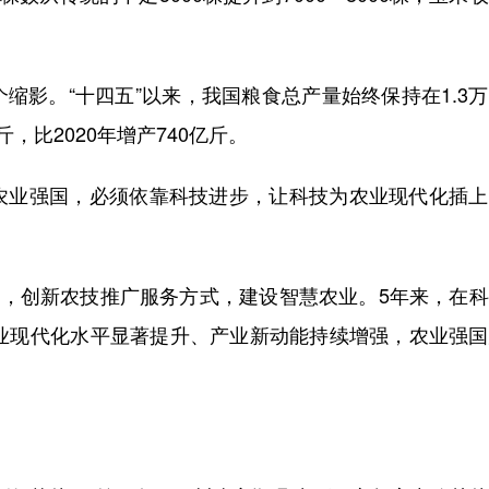
影。“十四五”以来，我国粮食总产量始终保持在1.3
斤，比2020年增产740亿斤。
业强国，必须依靠科技进步，让科技为农业现代化插上
，创新农技推广服务方式，建设智慧农业。5年来，在科
农业现代化水平显著提升、产业新动能持续增强，农业强