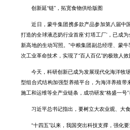
创新延“链”，拓宽食物供给版图
近日，蒙牛集团携多款产品参加第八届中国国
打造的全球液态奶行业首座‘灯塔工厂’，已成
新高地的生动写照。”中粮集团副总经理、蒙牛
次工业革命技术，实现了“百人百亿”的极致人效
今天，科研创新已成为发展现代化海洋牧场的
型组合式结构加强型养殖平台，为海洋养殖带
施工和运维等全产业链条，成功研发“格盛一号”
习近平总书记指出，要树立大农业观、大食
“十四五”以来，我国突出科技支撑，强化要