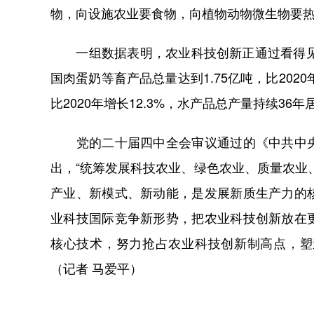
物，向设施农业要食物，向植物动物微生物要
一组数据表明，农业科技创新正通过看得见的
国肉蛋奶等畜产品总量达到1.75亿吨，比2020
比2020年增长12.3%，水产品总产量持续36
党的二十届四中全会审议通过的《中共中央
出，“统筹发展科技农业、绿色农业、质量农业
产业、新模式、新动能，是发展新质生产力的
业科技国际竞争新形势，把农业科技创新放在
核心技术，努力抢占农业科技创新制高点，塑
（记者 马爱平）