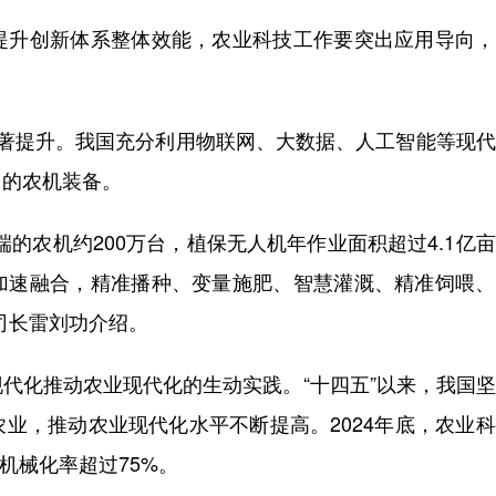
升创新体系整体效能，农业科技工作要突出应用导向，
提升。我国充分利用物联网、大数据、人工智能等现代
用的农机装备。
农机约200万台，植保无人机年作业面积超过4.1亿
加速融合，精准播种、变量施肥、智慧灌溉、精准饲喂、
司长雷刘功介绍。
化推动农业现代化的生动实践。“十四五”以来，我国坚
业，推动农业现代化水平不断提高。2024年底，农业
机械化率超过75%。