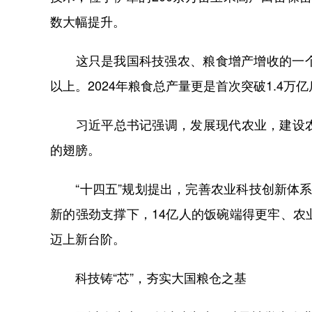
数大幅提升。
这只是我国科技强农、粮食增产增收的一个缩
以上。2024年粮食总产量更是首次突破1.4万亿
习近平总书记强调，发展现代农业，建设农
的翅膀。
“十四五”规划提出，完善农业科技创新体系
新的强劲支撑下，14亿人的饭碗端得更牢、
迈上新台阶。
科技铸“芯”，夯实大国粮仓之基