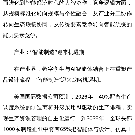
而进化到智能经济时代的人智协作；竞争逻辑方面，
从规模标准化转向规模与个性融合，从产业分工协作
转向生态联接协同，从传统要素竞争转向智能统摄的
能力要素竞争。
产业：“智能制造”迎来机遇期
在产业界，数字孪生与AI智能体结合正在重塑产
品设计流程，“智能制造”迎来战略机遇期。
美国国际数据公司预测，2026年，40%配备生产
调度系统的制造商将升级采用AI驱动的生产排程，实
现生产资源管理的自主化运行；到2028年，全球头部
1000家制造企业中将有65%把智能体与设计、仿真工