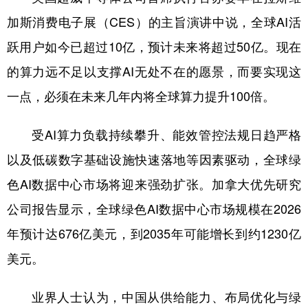
加斯消费电子展（CES）的主旨演讲中说，全球AI活
跃用户如今已超过10亿，预计未来将超过50亿。现在
的算力远不足以支撑AI无处不在的愿景，而要实现这
一点，必须在未来几年内将全球算力提升100倍。
受AI算力负载持续攀升、能效管控法规日趋严格
以及低碳数字基础设施快速落地等因素驱动，全球绿
色AI数据中心市场将迎来强劲扩张。加拿大优先研究
公司报告显示，全球绿色AI数据中心市场规模在2026
年预计达676亿美元，到2035年可能增长到约1230亿
美元。
业界人士认为，中国从供给能力、布局优化与绿