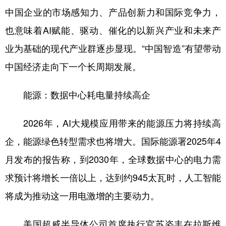
中国企业的市场感知力、产品创新力和国际竞争力，
也意味着AI赋能、驱动、催化的以新兴产业和未来产
业为基础的现代产业群逐步显现。“中国智造”有望带动
中国经济走向下一个长周期发展。
能源：数据中心耗电量持续高企
2026年，AI大规模应用带来的能源压力将持续高
企，能源绿色转型需求也将增大。国际能源署2025年4
月发布的报告称，到2030年，全球数据中心的电力需
求预计将增长一倍以上，达到约945太瓦时，人工智能
将成为推动这一用电激增的主要动力。
美国超威半导体公司首席执行官苏姿丰在拉斯维