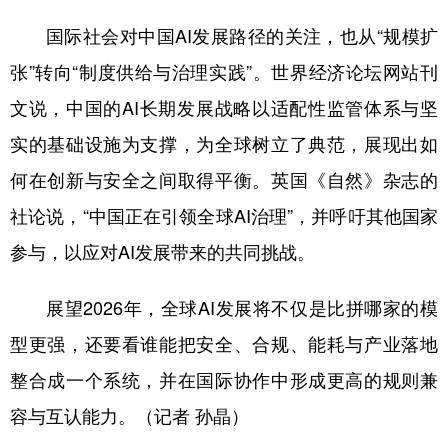
国际社会对中国AI发展路径的关注，也从“规模扩
张”转向“制度供给与治理实践”。世界经济论坛网站刊
文说，中国的AI长期发展战略以适配性监管体系与坚
实的基础设施为支撑，为全球树立了典范，展现出如
何在创新与安全之间取得平衡。英国《自然》杂志的
社论说，“中国正在引领全球AI治理”，并呼吁其他国家
参与，以应对AI发展带来的共同挑战。
展望2026年，全球AI发展将不仅是比拼哪家的模
型更强，还要看谁能把安全、合规、能耗与产业落地
整合成一个系统，并在国际协作中形成更高的规则兼
容与互认能力。（记者 孙晶）