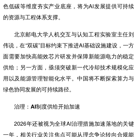
色低碳等维度夯实产业底座，将为AI发展提供可持续
的资源与工程体系支撑。
北京邮电大学人机交互与认知工程实验室主任刘
伟说，在“双碳”目标约束下推进AI基础设施建设，一方
面需要加快高能效芯片研发并保障新能源电力的稳定
供给；另一方面，亟须突破新一代冷却技术规模化应
用以及能源管理智能化水平。中国将不断探索算力与
绿色协同发展的可持续路径。
治理：AI制度供给开始加速
2026年还被视为全球AI治理措施加速落地的关键
一年，相关行业关注焦点可能从理念争论转向合规能