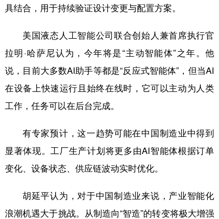
具结合，用于持续验证设计变更与配置方案。
美国液态人工智能公司联合创始人兼首席执行官
拉明·哈萨尼认为，今年将是“主动智能体”之年。他
说，目前大多数AI助手等都是“反应式智能体”，但当AI
在设备上快速运行且始终在线时，它可以主动为人类
工作，任务可以在后台完成。
有专家预计，这一趋势可能在中国制造业中得到
显著体现。工厂生产计划将更多由AI智能体根据订单
变化、设备状态、供应链波动实时优化。
胡延平认为，对于中国制造业来说，产业智能化
浪潮机遇大于挑战。从制造向“智造”的转变将极大增强