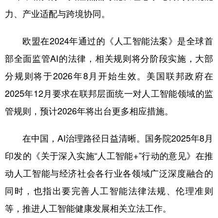
力、产业适配与跨境协同。
欧盟在2024年通过的《人工智能法案》是全球首
部全面监管AI的法律，相关规则将分阶段实施，大部
分规则将于2026年8月开始生效。美国联邦政府在
2025年12月要求在联邦层面统一对人工智能领域的监
管规则，预计2026年将出台更多相应措施。
在中国，AI治理路径日益清晰。国务院2025年8月
印发的《关于深入实施“人工智能+”行动的意见》在推
动人工智能与经济社会各行业各领域广泛深度融合的
同时，也指出要完善人工智能法律法规、伦理准则
等，推进人工智能健康发展相关立法工作。