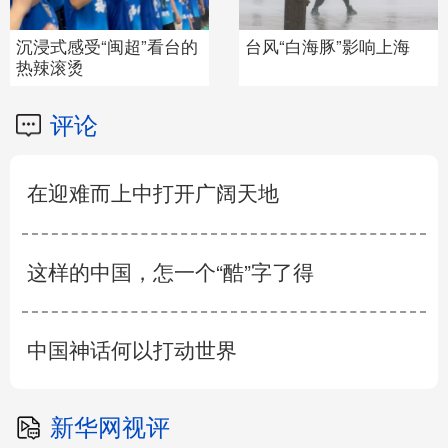
沉浸式感受“闽超”看台的
台风“白海豚”影响上海
热辣滚烫
评论
在迎难而上中打开广阔天地
这样的中国，怎一个“酷”字了得
中国神话何以打动世界
新华网视评