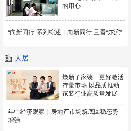
的用心
“向新同行”系列综述｜向新同行 且看“尔滨”
人居
焕新了家装｜更好激活
存量市场 以品质推动
家装行业高质量发展
年中经济观察｜房地产市场筑底回稳态势
增强