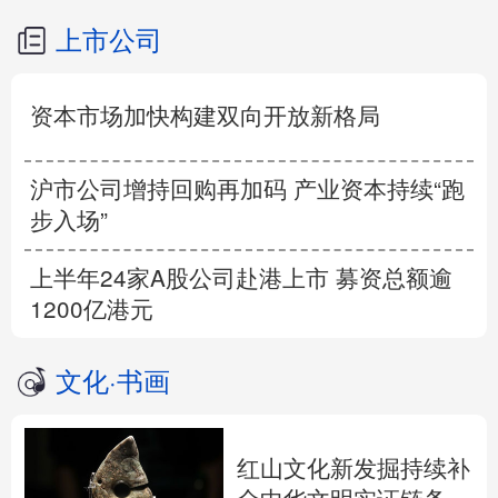
上市公司
资本市场加快构建双向开放新格局
沪市公司增持回购再加码 产业资本持续“跑
步入场”
上半年24家A股公司赴港上市 募资总额逾
1200亿港元
文化
·
书画
红山文化新发掘持续补