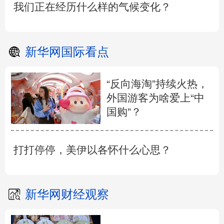
我们正在经历什么样的气候变化？
新华网国际看点
“反向海淘”持续火热，
外国游客为啥爱上“中
国购”？
打打停停，美伊以各怀什么心思？
新华网财经观察