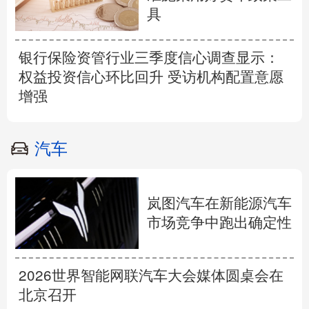
具
银行保险资管行业三季度信心调查显示：
权益投资信心环比回升 受访机构配置意愿
增强
汽车
岚图汽车在新能源汽车
市场竞争中跑出确定性
2026世界智能网联汽车大会媒体圆桌会在
北京召开