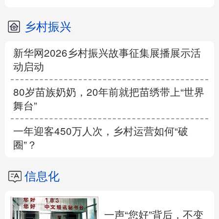
乡村振兴
新华网2026乡村振兴故事征集展播展示活
动启动
80岁苗族奶奶，20年前就把苗绣带上“世界
舞台”
一年迎客450万人次，乡村运营如何“破
圈”？
信息化
一声“您好”背后，不变