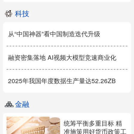
科技
从“中国神器”看中国制造迭代升级
融资密集落地 AI视频大模型竞速商业化
2025年我国年度数据生产量达52.26ZB
金融
统筹平衡多重目标 精
准施策用好货币政策工