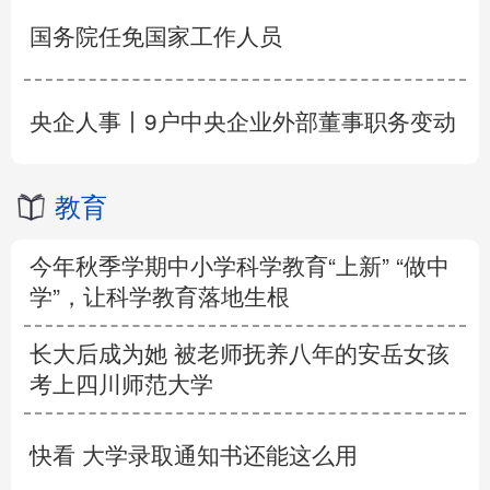
国务院任免国家工作人员
央企人事丨9户中央企业外部董事职务变动
教育
今年秋季学期中小学科学教育“上新” “做中
学”，让科学教育落地生根
长大后成为她 被老师抚养八年的安岳女孩
考上四川师范大学
快看 大学录取通知书还能这么用