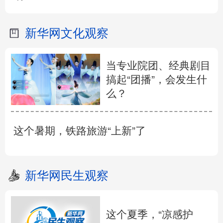
新华网文化观察
当专业院团、经典剧目
搞起“团播”，会发生什
么？
这个暑期，铁路旅游“上新”了
新华网民生观察
这个夏季，“凉感护