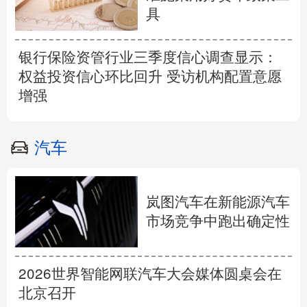
具
银行保险资管行业三季度信心调查显示：
权益投资信心环比回升 受访机构配置意愿
增强
汽车
岚图汽车在新能源汽车
市场竞争中跑出确定性
2026世界智能网联汽车大会媒体圆桌会在
北京召开