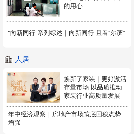
的用心
“向新同行”系列综述｜向新同行 且看“尔滨”
人居
焕新了家装｜更好激活
存量市场 以品质推动
家装行业高质量发展
年中经济观察｜房地产市场筑底回稳态势
增强