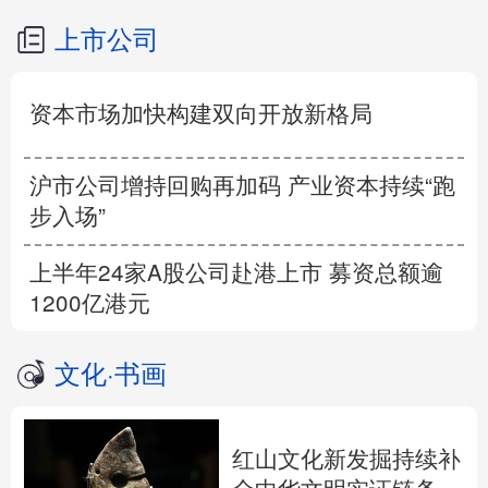
上市公司
资本市场加快构建双向开放新格局
沪市公司增持回购再加码 产业资本持续“跑
步入场”
上半年24家A股公司赴港上市 募资总额逾
1200亿港元
文化
·
书画
红山文化新发掘持续补