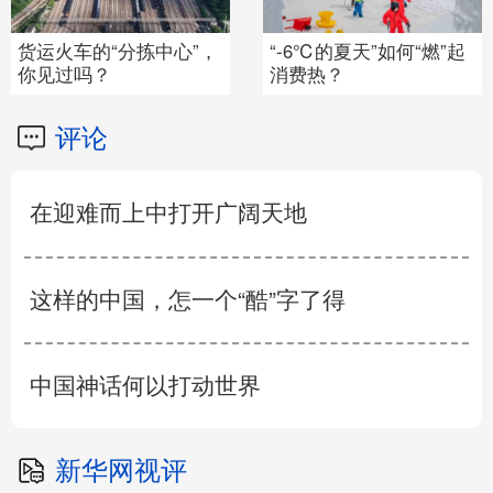
货运火车的“分拣中心”，
“-6℃的夏天”如何“燃”起
你见过吗？
消费热？
评论
在迎难而上中打开广阔天地
这样的中国，怎一个“酷”字了得
中国神话何以打动世界
新华网视评