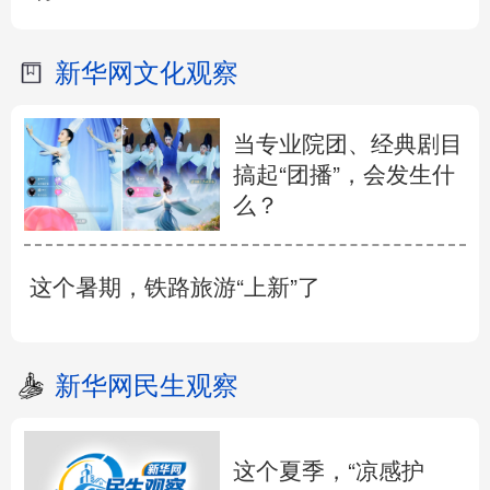
新华网文化观察
当专业院团、经典剧目
搞起“团播”，会发生什
么？
这个暑期，铁路旅游“上新”了
新华网民生观察
这个夏季，“凉感护