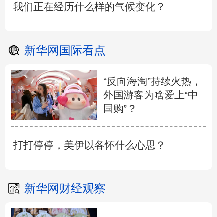
我们正在经历什么样的气候变化？
新华网国际看点
“反向海淘”持续火热，
外国游客为啥爱上“中
国购”？
打打停停，美伊以各怀什么心思？
新华网财经观察