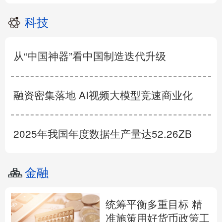
科技
从“中国神器”看中国制造迭代升级
融资密集落地 AI视频大模型竞速商业化
2025年我国年度数据生产量达52.26ZB
金融
统筹平衡多重目标 精
准施策用好货币政策工