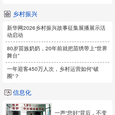
乡村振兴
新华网2026乡村振兴故事征集展播展示活
动启动
80岁苗族奶奶，20年前就把苗绣带上“世界
舞台”
一年迎客450万人次，乡村运营如何“破
圈”？
信息化
一声“您好”背后，不变