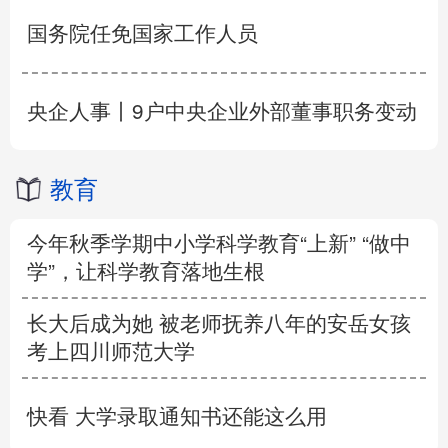
国务院任免国家工作人员
央企人事丨9户中央企业外部董事职务变动
教育
今年秋季学期中小学科学教育“上新” “做中
学”，让科学教育落地生根
长大后成为她 被老师抚养八年的安岳女孩
考上四川师范大学
快看 大学录取通知书还能这么用