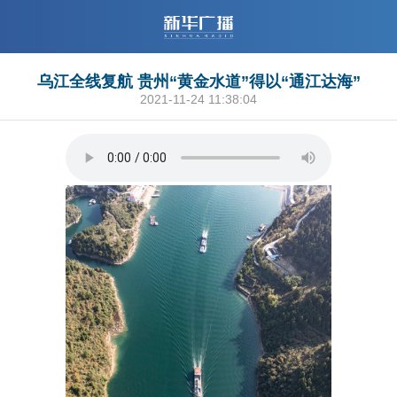
乌江全线复航 贵州“黄金水道”得以“通江达海”
2021-11-24 11:38:04