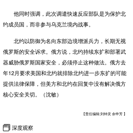
他同时强调，此次调遣快速反应部队是为保护北
约成员国，而非参与乌克兰境内战事。
北约以防御为名向东部边境增派兵力，长期无视
俄罗斯的安全诉求。俄方说，北约持续东扩和部署武
器威胁俄罗斯国家安全，必须停止这种做法。俄方去
年12月要求美国和北约就排除北约进一步东扩的可能
提供法律保障，但美方和北约在回复中没有解决俄方
核心安全关切。（沈敏）
【责任编辑:刘钟灵 余申芳 】
深度观察