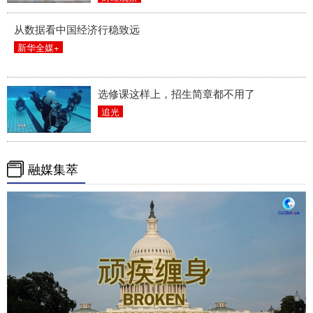
从数据看中国经济行稳致远
新华全媒+
选修课这样上，招生简章都不用了
追光
融媒集萃