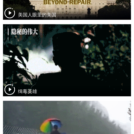
美国人眼里的美国
缉毒英雄