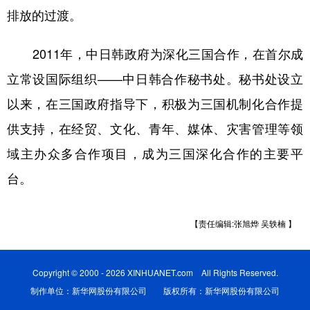
排放的过渡。
2011年，中日韩政府为深化三国合作，在首尔成
立常设国际组织——中日韩合作秘书处。秘书处设立
以来，在三国政府指导下，积极为三国机制化合作提
供支持，在经贸、文化、青年、媒体、灾害管理等领
域主办众多合作项目，成为三国深化合作的主要平
台。
【责任编辑:张旭烨 吴轶楠 】
Copyright © 2000 - 2026 XINHUANET.com All Rights Reserved.
制作单位：新华网股份有限公司 版权所有：新华网股份有限公司