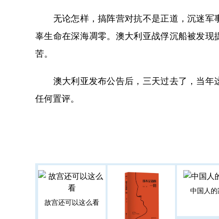
无论怎样，搞阵营对抗不是正道，沉迷军事
辜生命在深海凋零。澳大利亚战俘沉船被发现
苦。
澳大利亚发布公告后，三天过去了，当年这
任何置评。
中国人的
故宫还可以这么看